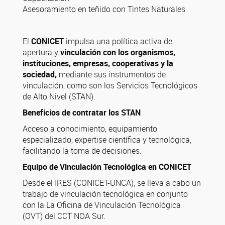
Asesoramiento en teñido con Tintes Naturales
El
CONICET
impulsa una política activa de
apertura y
vinculación con los organismos,
instituciones, empresas, cooperativas y la
sociedad,
mediante sus instrumentos de
vinculación, como son los Servicios Tecnológicos
de Alto Nivel (STAN).
Beneficios de contratar los STAN
Acceso a conocimiento, equipamiento
especializado, expertise científica y tecnológica,
facilitando la toma de decisiones.
Equipo de Vinculación Tecnológica en CONICET
Desde el IRES (CONICET-UNCA), se lleva a cabo un
trabajo de vinculación tecnológica en conjunto
con la La Oficina de Vinculación Tecnológica
(OVT) del CCT NOA Sur.