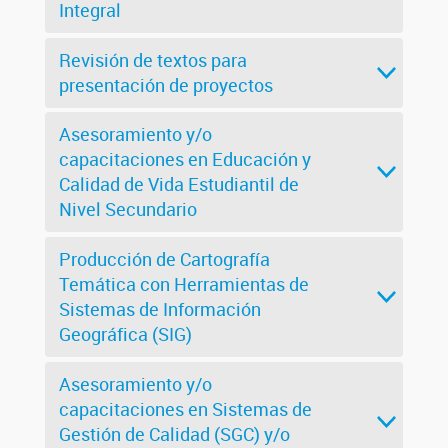
Integral
Revisión de textos para
presentación de proyectos
Asesoramiento y/o
capacitaciones en Educación y
Calidad de Vida Estudiantil de
Nivel Secundario
Producción de Cartografía
Temática con Herramientas de
Sistemas de Información
Geográfica (SIG)
Asesoramiento y/o
capacitaciones en Sistemas de
Gestión de Calidad (SGC) y/o