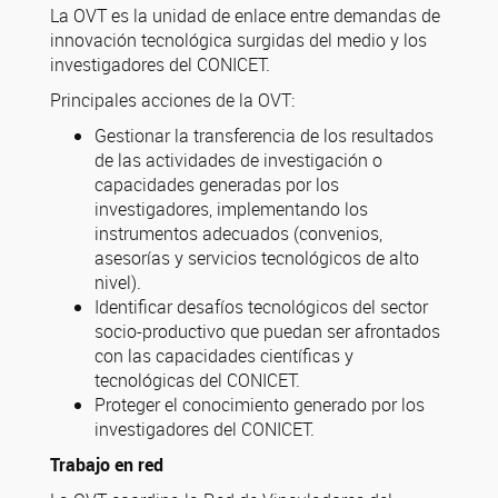
La OVT es la unidad de enlace entre demandas de
innovación tecnológica surgidas del medio y los
investigadores del CONICET.
Principales acciones de la OVT:
Gestionar la transferencia de los resultados
de las actividades de investigación o
capacidades generadas por los
investigadores, implementando los
instrumentos adecuados (convenios,
asesorías y servicios tecnológicos de alto
nivel).
Identificar desafíos tecnológicos del sector
socio-productivo que puedan ser afrontados
con las capacidades científicas y
tecnológicas del CONICET.
Proteger el conocimiento generado por los
investigadores del CONICET.
Trabajo en red