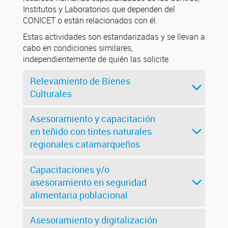
Institutos y Laboratorios que dependen del
CONICET o están relacionados con él.
Estas actividades son estandarizadas y se llevan a
cabo en condiciones similares,
independientemente de quién las solicite.
Relevamiento de Bienes
Culturales
Asesoramiento y capacitación
en teñido con tintes naturales
regionales catamarqueños
Capacitaciones y/o
asesoramiento en seguridad
alimentaria poblacional
Asesoramiento y digitalización