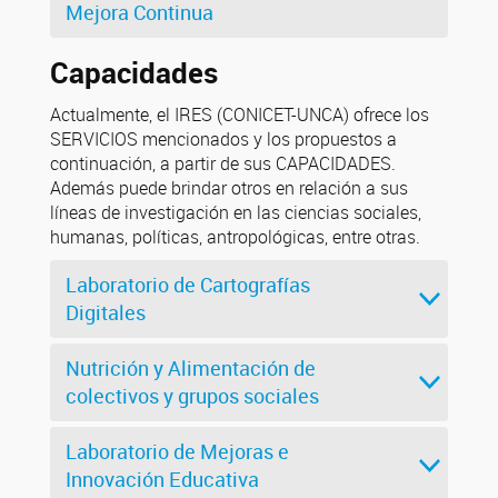
Mejora Continua
Capacidades
Actualmente, el IRES (CONICET-UNCA) ofrece los
SERVICIOS mencionados y los propuestos a
continuación, a partir de sus CAPACIDADES.
Además puede brindar otros en relación a sus
líneas de investigación en las ciencias sociales,
humanas, políticas, antropológicas, entre otras.
Laboratorio de Cartografías
Digitales
Nutrición y Alimentación de
colectivos y grupos sociales
Laboratorio de Mejoras e
Innovación Educativa