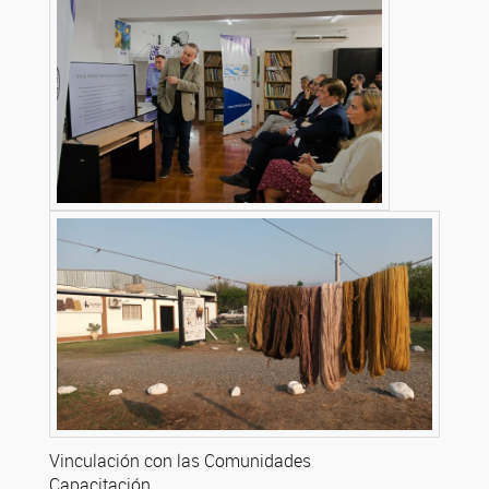
Vinculación con las Comunidades
Capacitación