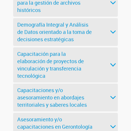
para la gestión de archivos
históricos
Demografía Integral y Análisis
de Datos orientado a la toma de
decisiones estratégicas
Capacitación para la
elaboración de proyectos de
vinculación y transferencia
tecnológica
Capacitaciones y/o
asesoramiento en abordajes
territoriales y saberes locales
Asesoramiento y/o
capacitaciones en Gerontología