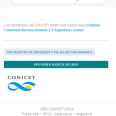
Los contenidos del CONICET están licenciados bajo
Creative
Commons Reconocimiento 2.5 Argentina License
VER REGISTRO DE OBSEQUIOS Y VIAJES DE FUNCIONARIOS
VER VERIFICADOR DE RECIBOS
IRES CONICET UNCA
Prado 366 – SFVC - Catamarca – Argentina