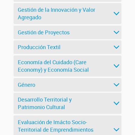
Gestión de la Innovación y Valor
Agregado
Gestión de Proyectos
Producción Textil
Economía del Cuidado (Care
Economy) y Economía Social
Género
Desarrollo Territorial y
Patrimonio Cultural
Evaluación de Imácto Socio-
Territorial de Emprendimientos