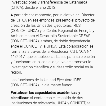
Investigaciones y Transferencia de Catamarca
(CITCA), desde el año 2012.
A partir de ese momento, por iniciativa del Director
del CITCA en ese entonces, presentó el proyecto de
creación de las Unidades Ejecutoras, IRES
(CONICET-UNCA) y el Centro Regional de Energía y
Ambiente para el Desarrollo Sustentable CREAS
(CONICET-UNCA), ambas, de doble dependencia
entre el CONICET y la UNCA. Esta colaboración se
formaliza a través de la Resolución CS UNCA N°
11/2017, que establece las bases para su creación
y funcionamiento, con el objetivo de promover la
investigación científica y el desarrollo social en la
región.
Las funciones de la Unidad Ejecutora IRES
(CONICET-UNCA), inicialmente fueron:
Fortalecer las capacidades académicas y
científicas
: Al contar con el respaldo de dos
instituciones de relevancia, UNCA y CONICET, se