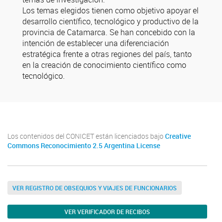
Los temas elegidos tienen como objetivo apoyar el
desarrollo científico, tecnológico y productivo de la
provincia de Catamarca. Se han concebido con la
intención de establecer una diferenciación
estratégica frente a otras regiones del país, tanto
en la creación de conocimiento científico como
tecnológico.
Los contenidos del CONICET están licenciados bajo
Creative
Commons Reconocimiento 2.5 Argentina License
VER REGISTRO DE OBSEQUIOS Y VIAJES DE FUNCIONARIOS
VER VERIFICADOR DE RECIBOS