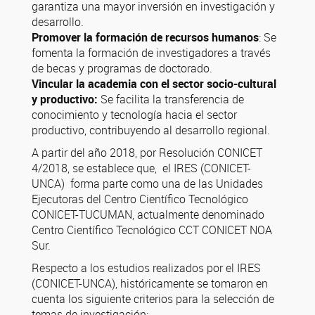
garantiza una mayor inversión en investigación y
desarrollo.
Promover la formación de recursos humanos
: Se
fomenta la formación de investigadores a través
de becas y programas de doctorado.
Vincular la academia con el sector socio-cultural
y productivo:
Se facilita la transferencia de
conocimiento y tecnología hacia el sector
productivo, contribuyendo al desarrollo regional.
A partir del año 2018, por Resolución CONICET
4/2018, se establece que, el IRES (CONICET-
UNCA) forma parte como una de las Unidades
Ejecutoras del Centro Científico Tecnológico
CONICET-TUCUMAN, actualmente denominado
Centro Científico Tecnológico CCT CONICET NOA
Sur.
Respecto a los estudios realizados por el IRES
(CONICET-UNCA), históricamente se tomaron en
cuenta los siguiente criterios para la selección de
temas de investigación: